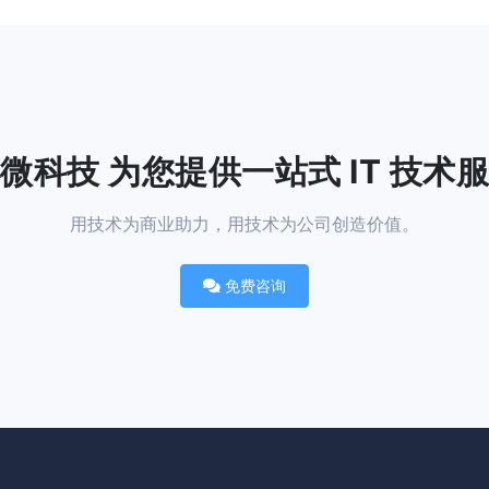
微科技 为您提供一站式 IT 技术
用技术为商业助力，用技术为公司创造价值。
免费咨询