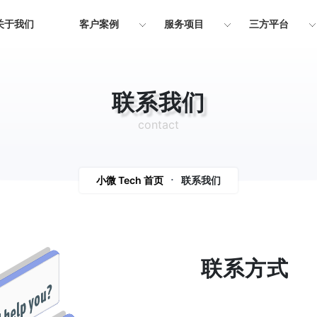
关于我们
客户案例
服务项目
三方平台
联系我们
contact
小微 Tech 首页
联系我们
联系方式