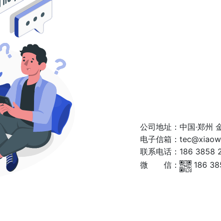
公司地址：
中国·郑州 
电子信箱：
tec@xiaow
联系电话：
186 3858 
微 信：
186 38