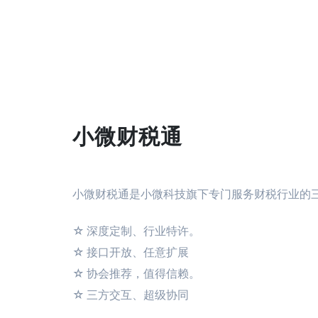
小微财税通
小微财税通是小微科技旗下专门服务财税行业的
深度定制、行业特许。
接口开放、任意扩展
协会推荐，值得信赖。
三方交互、超级协同