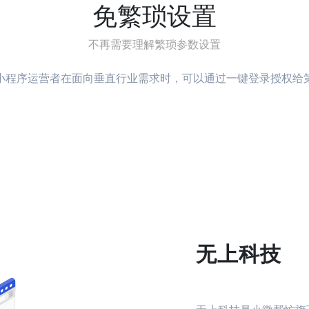
免繁琐设置
不再需要理解繁琐参数设置
小程序运营者在面向垂直行业需求时，可以通过一键登录授权给
无上科技