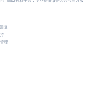
下产品s2授权平台，专业提供微信公共号三方服
能回复
持
管理